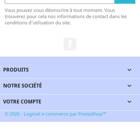
Vous pouvez vous désinscrire à tout moment. Vous
trouverez pour cela nos informations de contact dans les
conditions d'utilisation du site.
Facebook
PRODUITS

NOTRE SOCIÉTÉ

VOTRE COMPTE

© 2026 - Logiciel e-commerce par PrestaShop™